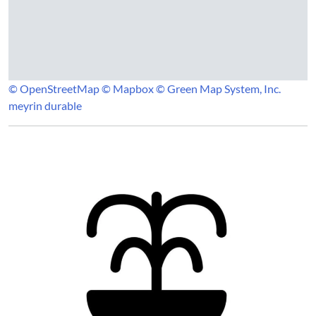
© OpenStreetMap
© Mapbox
© Green Map System, Inc.
meyrin durable