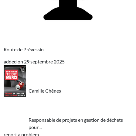
Route de Prévessin
added on
29 septembre 2025
Camille Chênes
Responsable de projets en gestion de déchets
pour ...
report a problem